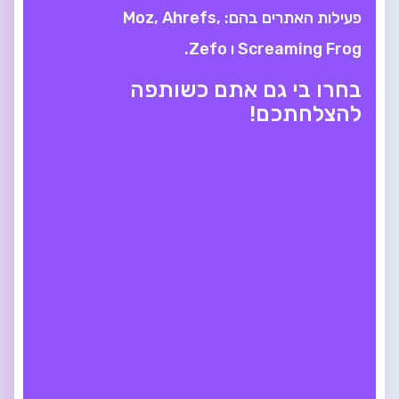
פעילות האתרים בהם: Moz, Ahrefs,
Screaming Frog ו Zefo.
בחרו בי גם אתם כשותפה
להצלחתכם!