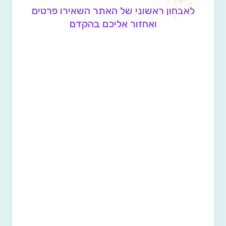
לאבחון ראשוני של האתר השאירו פרטים
ואחזור אליכם בהקדם